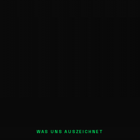
WAS UNS AUSZEICHNET