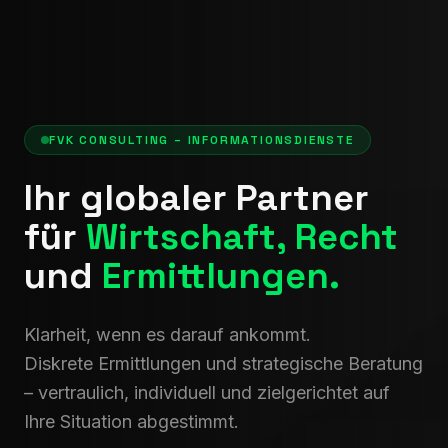
FVK CONSULTING – INFORMATIONSDIENSTE
Ihr globaler Partner
für
Wirtschaft,
Recht
und
Ermittlungen.
Klarheit, wenn es darauf ankommt.
Diskrete Ermittlungen und strategische Beratung
– vertraulich, individuell und zielgerichtet auf
Ihre Situation abgestimmt.