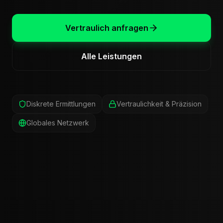
Vertraulich anfragen
Alle Leistungen
Diskrete Ermittlungen
Vertraulichkeit & Präzision
Globales Netzwerk