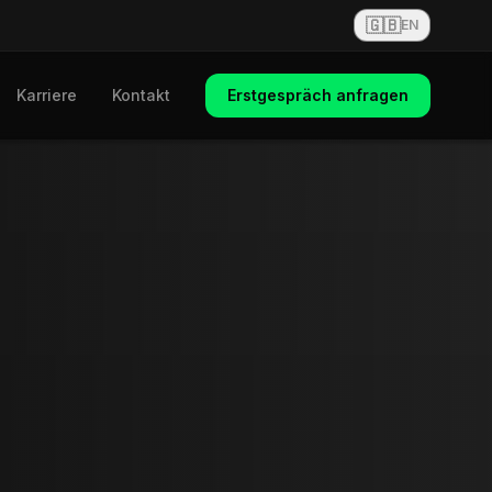
🇬🇧
EN
Karriere
Kontakt
Erstgespräch anfragen