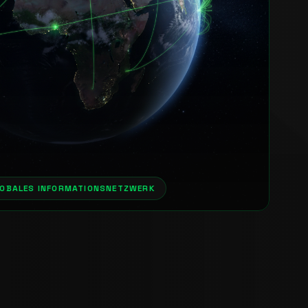
OBALES INFORMATIONSNETZWERK