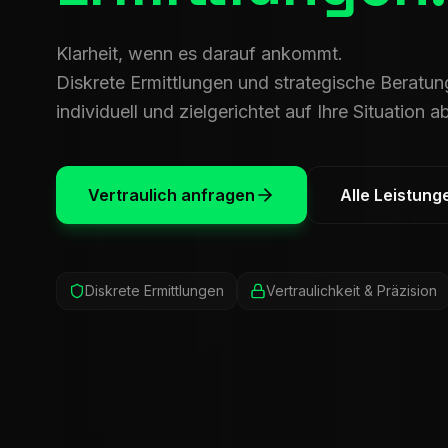
Klarheit, wenn es darauf ankommt.
Diskrete Ermittlungen und strategische Beratung
individuell und zielgerichtet auf Ihre Situation 
Vertraulich anfragen
Alle Leistung
Diskrete Ermittlungen
Vertraulichkeit & Präzision