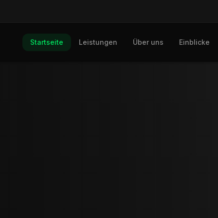
Startseite
Leistungen
Über uns
Einblicke